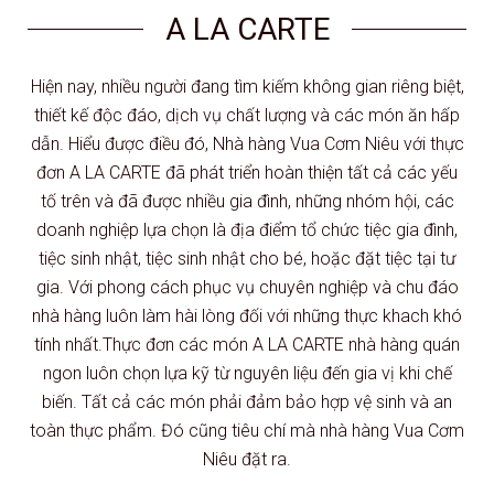
A LA CARTE
Hiện nay, nhiều người đang tìm kiếm không gian riêng biệt,
thiết kế độc đáo, dịch vụ chất lượng và các món ăn hấp
dẫn. Hiểu được điều đó, Nhà hàng Vua Cơm Niêu với thực
đơn A LA CARTE đã phát triển hoàn thiện tất cả các yếu
tố trên và đã được nhiều gia đình, những nhóm hội, các
doanh nghiệp lựa chọn là địa điểm tổ chức tiệc gia đình,
tiệc sinh nhật, tiệc sinh nhật cho bé, hoặc đặt tiệc tại tư
gia. Với phong cách phục vụ chuyên nghiệp và chu đáo
nhà hàng luôn làm hài lòng đối với những thực khach khó
tính nhất.Thực đơn các món A LA CARTE nhà hàng quán
ngon luôn chọn lựa kỹ từ nguyên liệu đến gia vị khi chế
biến. Tất cả các món phải đảm bảo hợp vệ sinh và an
toàn thực phẩm. Đó cũng tiêu chí mà nhà hàng Vua Cơm
Niêu đặt ra.