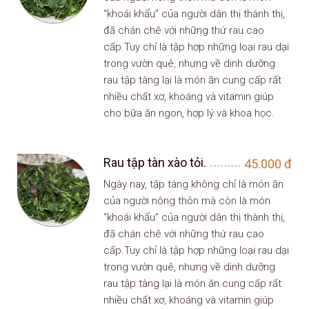
“khoái khẩu” của người dân thị thành thị,
đã chán chê với những thứ rau cao
cấp.Tuy chỉ là tập hợp những loại rau dại
trong vườn quê, nhưng về dinh dưỡng
rau tập tàng lại là món ăn cung cấp rất
nhiều chất xơ, khoáng và vitamin giúp
cho bữa ăn ngon, hợp lý và khoa học.
Rau tập tàn xào tỏi.
45.000
đ
Ngày nay, tập tàng không chỉ là món ăn
của người nông thôn mà còn là món
“khoái khẩu” của người dân thị thành thị,
đã chán chê với những thứ rau cao
cấp.Tuy chỉ là tập hợp những loại rau dại
trong vườn quê, nhưng về dinh dưỡng
rau tập tàng lại là món ăn cung cấp rất
nhiều chất xơ, khoáng và vitamin giúp